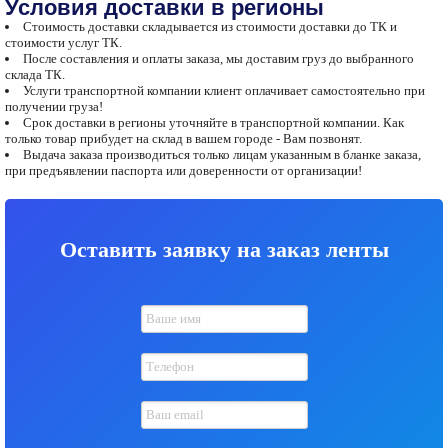
Условия доставки в регионы
Стоимость доставки складывается из стоимости доставки до ТК и
стоимости услуг ТК.
После составления и оплаты заказа, мы доставим груз до выбранного
склада ТК.
Услуги транспортной компании клиент оплачивает самостоятельно при
получении груза!
Срок доставки в регионы уточняйте в транспортной компании. Как
только товар прибудет на склад в вашем городе - Вам позвонят.
Выдача заказа производиться только лицам указанным в бланке заказа,
при предъявлении паспорта или доверенности от организации!
Оставить заявку на заказ ленты