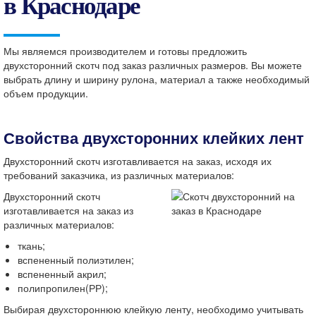
в Краснодаре
Мы являемся производителем и готовы предложить
двухсторонний скотч под заказ различных размеров. Вы можете
выбрать длину и ширину рулона, материал а также необходимый
объем продукции.
Свойства двухсторонних клейких лент
Двухсторонний скотч изготавливается на заказ, исходя их
требований заказчика, из различных материалов:
Двухсторонний скотч
изготавливается на заказ из
различных материалов:
ткань;
вспененный полиэтилен;
вспененный акрил;
полипропилен(РР);
Выбирая двухстороннюю клейкую ленту, необходимо учитывать