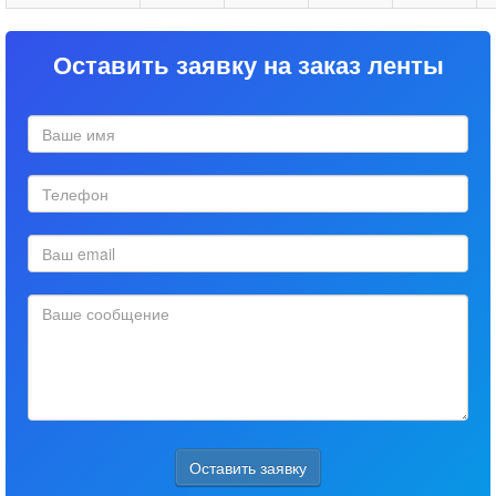
Оставить заявку на заказ ленты
Оставить заявку